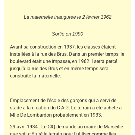
La maternelle inaugurée le 2 février 1962
Sortie en 1990
Avant sa construction en 1937, les classes étaient
installées à la rue des Brus. Dans un premier temps, le
boulevard était une impasse, en 1962 il serra percé
jusqu’à la rue des Brus et en même temps sera
construite la maternelle.
Emplacement de l’école des garçons qui a servi de
stade à la création du C-A-G. Le terrain a été acheté à
Mlle De Lombardon probablement en 1933.
29 avril 1934 : Le CIQ demande au maire de Marseille
que soit clôturé le terrain pour l’utiliser comme lieu