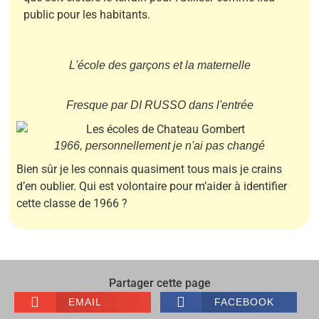
public pour les habitants.
L'école des garçons et la maternelle
Fresque par DI RUSSO dans l'entrée
1966, personnellement je n'ai pas changé
Bien sûr je les connais quasiment tous mais je crains
d’en oublier. Qui est volontaire pour m’aider à identifier
cette classe de 1966 ?
Partager cette page
EMAIL
FACEBOOK