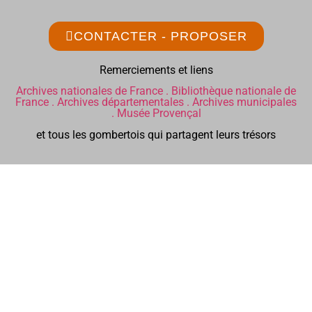
CONTACTER - PROPOSER
Remerciements et liens
Archives nationales de France .
Bibliothèque nationale de
France .
Archives départementales .
Archives municipales
.
Musée Provençal
et tous les gombertois qui partagent leurs trésors