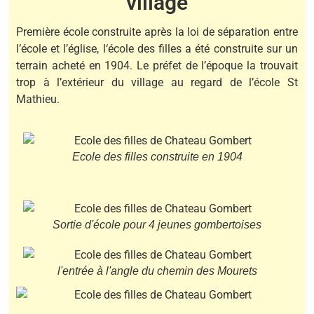
village
Première école construite après la loi de
séparation
entre
l’école et l’église, l
‘école des filles a été construite sur un
terrain acheté en 1904. Le préfet de l’époque la trouvait
trop à l’extérieur du village au regard de l’école St
Mathieu.
Ecole des filles construite en 1904
Sortie d'école pour 4 jeunes gombertoises
l'entrée à l'angle du chemin des Mourets