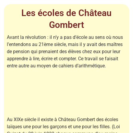
Les écoles de Château
Gombert
Avant la révolution : il n’y a pas d’école au sens où nous
l’entendons au 21ème siècle, mais il y avait des maîtres
de pension qui prenaient des élèves chez eux pour leur
apprendre à lire, écrire et compter. Ce travail se faisait
entre autre au moyen de cahiers d’arithmétique.
Au XIXe siècle il existe à Château Gombert des écoles
laïques une pour les garçons et une pour les filles. (Loi