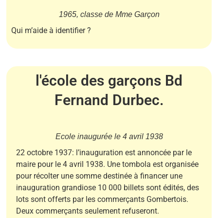
1965, classe de Mme Garçon
Qui m’aide à identifier ?
l'école des garçons Bd
Fernand Durbec.
Ecole inaugurée le 4 avril 1938
22 octobre 1937: l’inauguration est annoncée par le
maire pour le 4 avril 1938. Une tombola est organisée
pour récolter une somme destinée à financer une
inauguration grandiose 10 000 billets sont édités, des
lots sont offerts par les commerçants Gombertois.
Deux commerçants seulement refuseront.