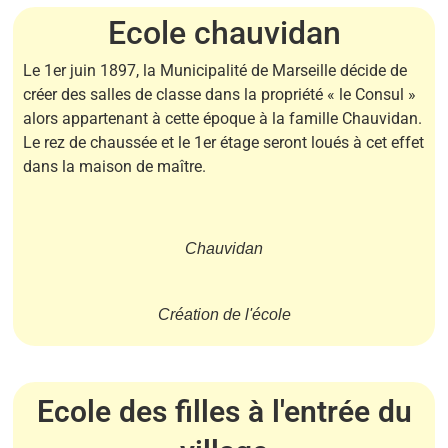
Ecole chauvidan
Le 1er juin 1897, la Municipalité de Marseille décide de
créer des salles de classe dans la propriété « le Consul »
alors appartenant à cette époque à la famille Chauvidan.
Le rez de chaussée et le 1er étage seront loués à cet effet
dans la maison de maître.
Chauvidan
Création de l'école
Ecole des filles à l'entrée du