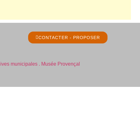
CONTACTER - PROPOSER
ives municipales .
Musée Provençal