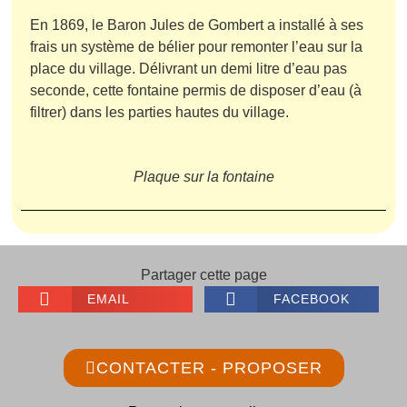
En 1869, le Baron Jules de Gombert a installé à ses
frais un système de bélier pour remonter l’eau sur la
place du village. Délivrant un demi litre d’eau pas
seconde, cette fontaine permis de disposer d’eau (à
filtrer) dans les parties hautes du village.
Plaque sur la fontaine
Partager cette page
EMAIL
FACEBOOK
CONTACTER - PROPOSER