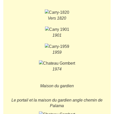
Vers 1820
1901
1959
1974
Maison du gardien
Le portail et la maison du gardien angle chemin de
Palama