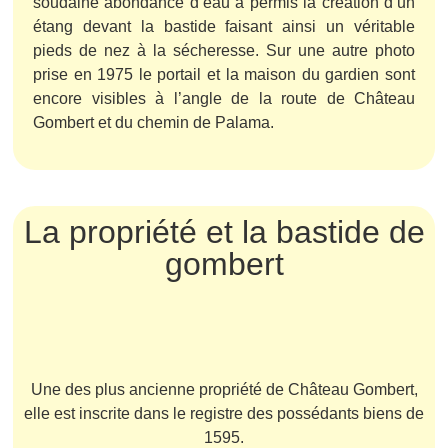
soudaine abondance d’eau a permis la création d’un
étang devant la bastide faisant ainsi un véritable
pieds de nez à la sécheresse. Sur une autre photo
prise en 1975 le portail et la maison du gardien sont
encore visibles à l’angle de la route de Château
Gombert et du chemin de Palama.
La propriété et la bastide de
gombert
Une des plus ancienne propriété de Château Gombert,
elle est inscrite dans le registre des possédants biens de
1595.