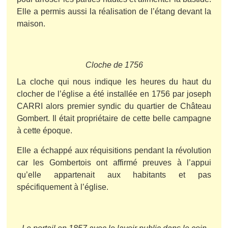
Elle a permis aussi la réalisation de l’étang devant la
maison.
Cloche de 1756
La cloche qui nous indique les heures du haut du
clocher de l’église a été installée en 1756 par joseph
CARRI alors premier syndic du quartier de Château
Gombert. Il était propriétaire de cette belle campagne
à cette époque.
Elle a échappé aux réquisitions pendant la révolution
car les Gombertois ont affirmé preuves à l’appui
qu’elle appartenait aux habitants et pas
spécifiquement à l’église.