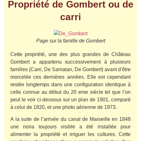
Propriété de Gombert ou de
carri
Page sur la famille de Gombert
Cette propriété, une des plus grandes de Château
Gombert a appartenu successivement à plusieurs
familles (Carri, De Samatan, De Gombert) avant d’être
morcelée ces dernières années. Elle est cependant
restée longtemps dans une configuration identique à
celle connue au début du 20 eme siècle tel que l’on
peut le voir ci-dessous sur un plan de 1901, comparé
à celui de 1820, et une photo aérienne de 1973.
A la suite de l’arrivée du canal de Marseille en 1848
une noria toujours visible a été installée pour
alimenter la propriété et irriguer les cultures. Cette