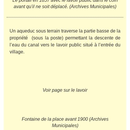
Le portail en 1857 avec le lavoir public dans le coin
avant qu'il ne soit déplacé. (Archives Municipales)
Un aqueduc sous terrain traverse la partie basse de la
propriété (sous la poste) permettant la descente de
l’eau du canal vers le lavoir public situé à l’entrée du
village.
Voir page sur le lavoir
Fontaine de la place avant 1900 (Archives
Municipales)