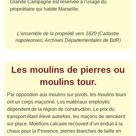
Grande Campagne est réservée à l’usage du
propriétaire qui habite Marseille.
L'ensemble de la propriété vers 1820 (Cadastre
napoleonien, Archives Départementales de BdR)
Les moulins de pierres ou
moulins tour.
Par opposition aux moulins sur pivots, les moulins tours
ont un corps maçonné. Les matériaux employés
dépendent de la région de construction. Le prix du
transport étant élevé autrefois, les maçons de servaient
sur place. Moellons calcaire recouvert d’un enduit à la
chaux pour la Provence, pierres blanches de taille en