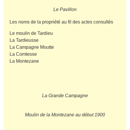
Le Pavillon
Les noms de la propriété au fil des actes consultés
Le moulin de Tardieu
La Tardieusse
La Campagne Moutte
La Comtesse
La Montezane
La Grande Campagne
Moulin de la Montezane au début 1900