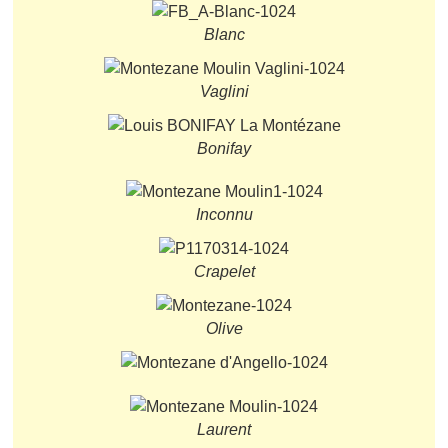
Blanc
Vaglini
Bonifay
Inconnu
Crapelet
Olive
Laurent