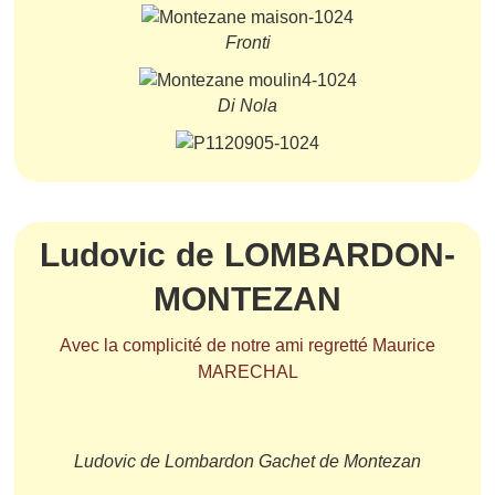
Fronti
Di Nola
Ludovic de LOMBARDON-
MONTEZAN
Avec la complicité de notre ami regretté Maurice
MARECHAL
Ludovic de Lombardon Gachet de Montezan