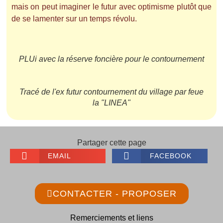
mais on peut imaginer le futur avec optimisme plutôt que
de se lamenter sur un temps révolu.
PLUi avec la réserve foncière pour le contournement
Tracé de l'ex futur contournement du village par feue
la "LINEA"
Partager cette page
EMAIL
FACEBOOK
CONTACTER - PROPOSER
Remerciements et liens