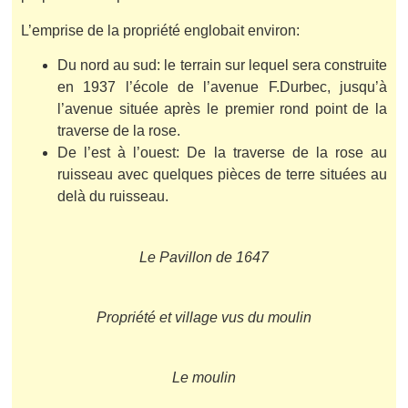
L’emprise de la propriété englobait environ:
Du nord au sud: le terrain sur lequel sera construite
en 1937 l’école de l’avenue F.Durbec, jusqu’à
l’avenue située après le premier rond point de la
traverse de la rose.
De l’est à l’ouest: De la traverse de la rose au
ruisseau avec quelques pièces de terre situées au
delà du ruisseau.
Le Pavillon de 1647
Propriété et village vus du moulin
Le moulin