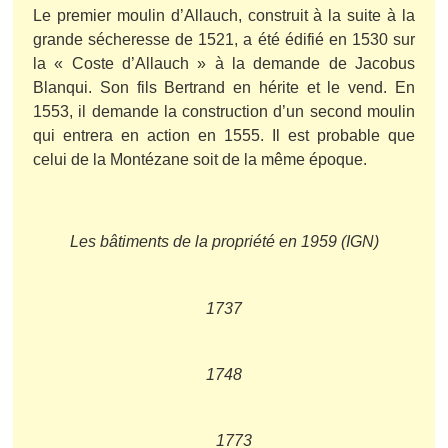
Le premier moulin d’Allauch, construit à la suite à la
grande sécheresse de 1521, a été édifié en 1530 sur
la « Coste d’Allauch » à la demande de Jacobus
Blanqui. Son fils Bertrand en hérite et le vend. En
1553, il demande la construction d’un second moulin
qui entrera en action en 1555. Il est probable que
celui de la Montézane soit de la même époque.
Les bâtiments de la propriété en 1959 (IGN)
1737
1748
1773