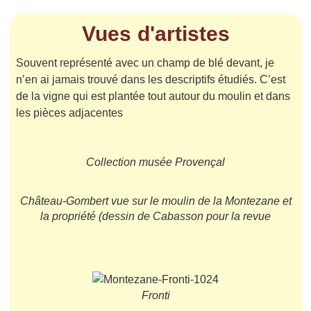
Vues d'artistes
Souvent représenté avec un champ de blé devant, je
n’en ai jamais trouvé dans les descriptifs étudiés. C’est
de la vigne qui est plantée tout autour du moulin et dans
les pièces adjacentes
Collection musée Provençal
Château-Gombert vue sur le moulin de la Montezane et
la propriété (dessin de Cabasson pour la revue
Fronti