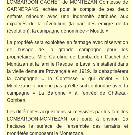
LOMBARDON CACHET de MONTEZAN Comtesse de
GARNERANS, achète pour le compte de ses deux
enfants mineurs avec une indemnité attribuée aux
expatriés de la révolution (la part des émigré de la
révolution), la campagne dénommée « Moutte ».
La propriété sera exploitée en fermage avec réservation
de l’usage de la grande campagne pour les
propriétaires. Mlle Caroline de Lombardon Cachet de
Montézan et la famille Rasque le Laval s’installent dans
la vielle demeure Provençale en 1919. Ils débaptisèrent
la campagne « la Comtesse » qui devint « La
Montezane » pour ne pas qu’elle soit confondue avec la
campagne « La Baronne » à l’entrée de Château-
Gombert.
Les différentes acquisitions successives par les familles
LOMBARDON-MONTEZAN ont porté à environ 15
hectares la surface de l’ensemble des terrains et
propriétés composant la Montezane.