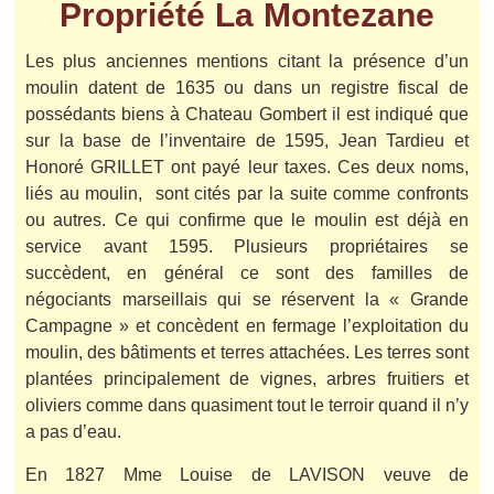
Propriété La Montezane
Les plus anciennes mentions citant la présence d’un
moulin datent de 1635 ou dans un registre fiscal de
possédants biens à Chateau Gombert il est indiqué que
sur la base de l’inventaire de 1595, Jean Tardieu et
Honoré GRILLET ont payé leur taxes. Ces deux noms,
liés au moulin, sont cités par la suite comme confronts
ou autres. Ce qui confirme que le moulin est déjà en
service avant 1595. Plusieurs propriétaires se
succèdent, en général ce sont des familles de
négociants marseillais qui se réservent la « Grande
Campagne » et concèdent en fermage l’exploitation du
moulin, des bâtiments et terres attachées. Les terres sont
plantées principalement de vignes, arbres fruitiers et
oliviers comme dans quasiment tout le terroir quand il n’y
a pas d’eau.
En 1827 Mme Louise de LAVISON veuve de