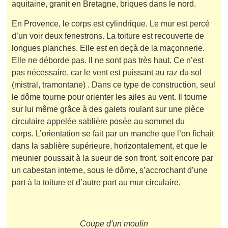
aquitaine, granit en Bretagne, briques dans le nord.
En Provence, le corps est cylindrique. Le mur est percé
d’un voir deux fenestrons. La toiture est recouverte de
longues planches. Elle est en deçà de la maçonnerie.
Elle ne déborde pas. Il ne sont pas très haut. Ce n’est
pas nécessaire, car le vent est puissant au raz du sol
(mistral, tramontane) . Dans ce type de construction, seul
le dôme tourne pour orienter les ailes au vent. Il tourne
sur lui même grâce à des galets roulant sur une pièce
circulaire appelée sablière posée au sommet du
corps. L’orientation se fait par un manche que l’on fichait
dans la sablière supérieure, horizontalement, et que le
meunier poussait à la sueur de son front, soit encore par
un cabestan interne, sous le dôme, s’accrochant d’une
part à la toiture et d’autre part au mur circulaire.
Coupe d'un moulin