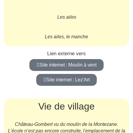
Les ailes
Les ailes, le manche
Lien externe vers
Site internet : Moulin à vent
Site internet : Lez'Art
Vie de village
Château-Gombert vu du moulin de la Montezane.
L’école n’est pas encore construite, l'emplacement de la