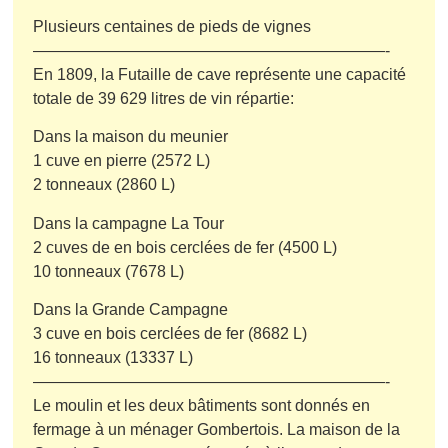
Plusieurs centaines de pieds de vignes
——————————————————————-
En 1809, la Futaille de cave représente une capacité
totale de 39 629 litres de vin répartie:
Dans la maison du meunier
1 cuve en pierre (2572 L)
2 tonneaux (2860 L)
Dans la campagne La Tour
2 cuves de en bois cerclées de fer (4500 L)
10 tonneaux (7678 L)
Dans la Grande Campagne
3 cuve en bois cerclées de fer (8682 L)
16 tonneaux (13337 L)
——————————————————————-
Le moulin et les deux bâtiments sont donnés en
fermage à un ménager Gombertois. La maison de la