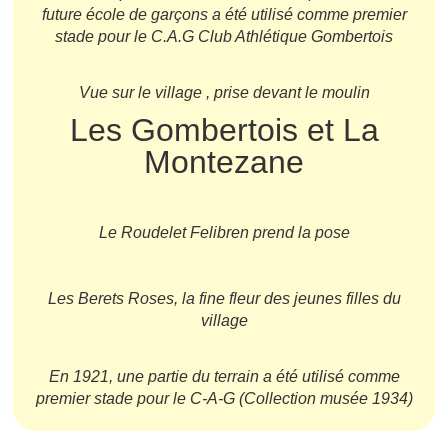
future école de garçons a été utilisé comme premier
stade pour le C.A.G Club Athlétique Gombertois
Vue sur le village , prise devant le moulin
Les Gombertois et La
Montezane
Le Roudelet Felibren prend la pose
Les Berets Roses, la fine fleur des jeunes filles du
village
En 1921, une partie du terrain a été utilisé comme
premier stade pour le C-A-G (Collection musée 1934)