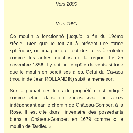
Vers 2000
Vers 1980
Ce moulin a fonctionné jusqu’à la fin du 19ème
siècle. Bien que le toit ait à présent une forme
sphérique, on imagine qu’il eut des ailes à entoiler
comme les autres moulins de la région. Le 25
novembre 1856 il y eut un tempête de vents si forte
que le moulin en perdit ses ailes. Celui du Cavaou
(moulin de Jean ROLLANDIN) subit le même sort.
Sur la plupart des titres de propriété il est indiqué
comme étant dans un enclos avec un accès
indépendant par le chemin de Château-Gombert à la
Rose. Il est cité dans l’inventaire des possédants
biens à Château-Gombert en 1679 comme « le
moulin de Tardieu ».