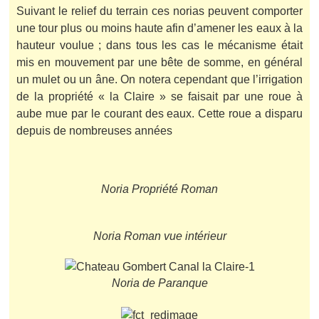
Suivant le relief du terrain ces norias peuvent comporter
une tour plus ou moins haute afin d’amener les eaux à la
hauteur voulue ; dans tous les cas le mécanisme était
mis en mouvement par une bête de somme, en général
un mulet ou un âne. On notera cependant que l’irrigation
de la propriété « la Claire » se faisait par une roue à
aube mue par le courant des eaux. Cette roue a disparu
depuis de nombreuses années
Noria Propriété Roman
Noria Roman vue intérieur
Noria de Paranque