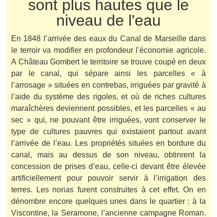
sont plus hautes que le
niveau de l'eau
En 1848 l’arrivée des eaux du Canal de Marseille dans
le terroir va modifier en profondeur l’économie agricole.
A Château Gombert le territoire se trouve coupé en deux
par le canal, qui sépare ainsi les parcelles « à
l’arrosage » situées en contrebas, irriguées par gravité à
l’aide du système des rigoles, et où de riches cultures
maraîchères deviennent possibles, et les parcelles « au
sec » qui, ne pouvant être irriguées, vont conserver le
type de cultures pauvres qui existaient partout avant
l’arrivée de l’eau. Les propriétés situées en bordure du
canal, mais au dessus de son niveau, obtinrent la
concession de prises d’eau, celle-ci devant être élevée
artificiellement pour pouvoir servir à l’irrigation des
terres. Les norias furent construites à cet effet. On en
dénombre encore quelques unes dans le quartier : à la
Viscontine, la Seramone, l’ancienne campagne Roman.