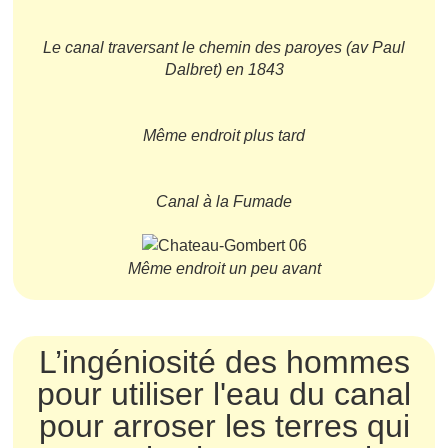
Le canal traversant le chemin des paroyes (av Paul
Dalbret) en 1843
Même endroit plus tard
Canal à la Fumade
Même endroit un peu avant
L’ingéniosité des hommes
pour utiliser l'eau du canal
pour arroser les terres qui