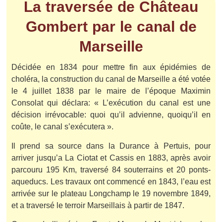
La traversée de Château
Gombert par le canal de
Marseille
Décidée en 1834 pour mettre fin aux épidémies de
choléra, la construction du canal de Marseille a été votée
le 4 juillet 1838 par le maire de l’époque Maximin
Consolat qui déclara: « L’exécution du canal est une
décision irrévocable: quoi qu’il advienne, quoiqu’il en
coûte, le canal s’exécutera ».
Il prend sa source dans la Durance à Pertuis, pour
arriver jusqu’a La Ciotat et Cassis en 1883, après avoir
parcouru 195 Km, traversé 84 souterrains et 20 ponts-
aqueducs.
Les travaux ont commencé en 1843, l’eau est
arrivée sur le plateau Longchamp le 19 novembre 1849,
et a traversé le terroir Marseillais à partir de 1847.