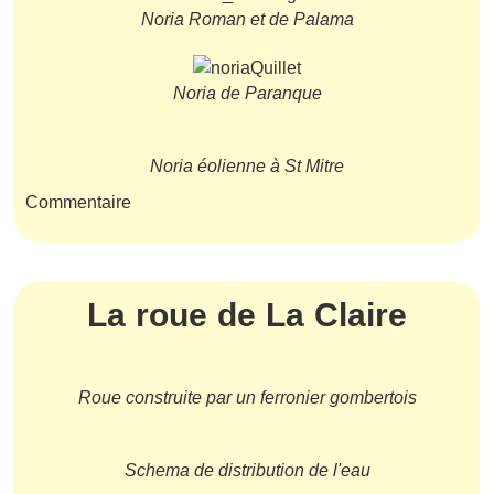
Noria Roman et de Palama
Noria de Paranque
Noria éolienne à St Mitre
Commentaire
La roue de La Claire
Roue construite par un ferronier gombertois
Schema de distribution de l'eau