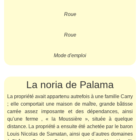
Roue
Roue
Mode d'emploi
La noria de Palama
La propriété avait appartenu autrefois à une famille Carry
; elle comportait une maison de maître, grande bâtisse
carrée assez imposante et des dépendances, ainsi
qu’une ferme , « la Moussière », située à quelque
distance. La propriété a ensuite été achetée par le baron
Louis Nicolas de Samatan, ainsi que d’autres domaines