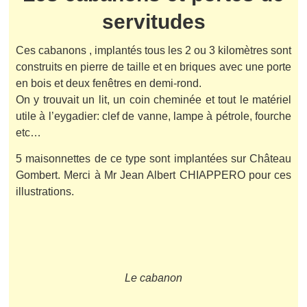
servitudes
Ces cabanons , implantés tous les 2 ou 3 kilomètres sont
construits en pierre de taille et en briques avec une porte
en bois et deux fenêtres en demi-rond.
On y trouvait un lit, un coin cheminée et tout le matériel
utile à l’eygadier: clef de vanne, lampe à pétrole, fourche
etc…
5 maisonnettes de ce type sont implantées sur Château
Gombert. Merci à Mr Jean Albert CHIAPPERO pour ces
illustrations.
Le cabanon