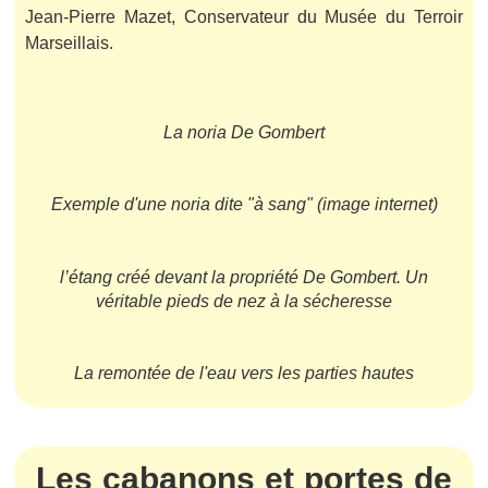
Jean-Pierre Mazet, Conservateur du Musée du Terroir
Marseillais.
La noria De Gombert
Exemple d'une noria dite "à sang" (image internet)
l’étang créé devant la propriété De Gombert. Un
véritable pieds de nez à la sécheresse
La remontée de l'eau vers les parties hautes
Les cabanons et portes de