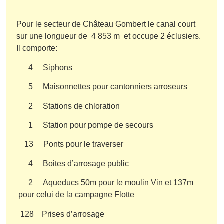
Pour le secteur de Château Gombert le canal court
sur une longueur de 4 853 m et occupe 2 éclusiers.
Il comporte:
4 Siphons
5 Maisonnettes pour cantonniers arroseurs
2 Stations de chloration
1 Station pour pompe de secours
13 Ponts pour le traverser
4 Boites d’arrosage public
2 Aqueducs 50m pour le moulin Vin et 137m
pour celui de la campagne Flotte
128 Prises d’arrosage