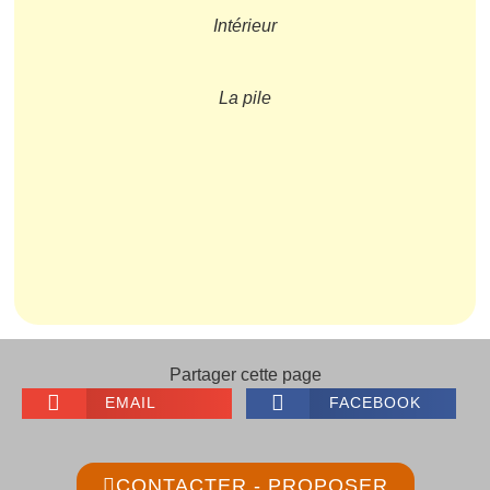
Intérieur
La pile
Partager cette page
EMAIL
FACEBOOK
CONTACTER - PROPOSER