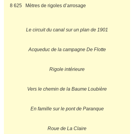
8 625 Mètres de rigoles d’arrosage
Le circuit du canal sur un plan de 1901
Acqueduc de la campagne De Flotte
Rigole intérieure
Vers le chemin de la Baume Loubière
En famille sur le pont de Paranque
Roue de La Claire