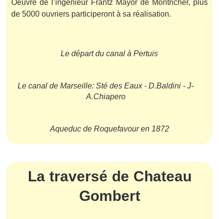
Oeuvre de l’ingénieur Frantz Mayor de Montricher, plus
de 5000 ouvriers participeront à sa réalisation.
Le départ du canal à Pertuis
Le canal de Marseille: Sté des Eaux - D.Baldini - J-
A.Chiapero
Aqueduc de Roquefavour en 1872
La traversé de Chateau
Gombert