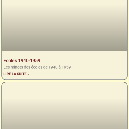
Ecoles 1940-1959
Les minots des écoles de 1940 à 1959
LIRE LA SUITE »