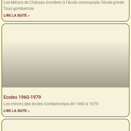
Les Minots de Château Gombert à l’école communale, l’école privée.
Tous gombertois
LIRE LA SUITE »
Ecoles 1960-1979
Les minots des écoles Gombertoises de 1960 à 1979
LIRE LA SUITE »